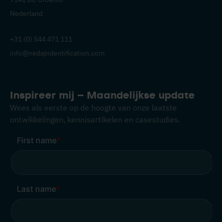
Nederland
+31 (0) 544 471 111
info@nedapidentification.com
Inspireer mij – Maandelijkse update
Wees als eerste op de hoogte van onze laatste
ontwikkelingen, kennisartikelen en casestudies.