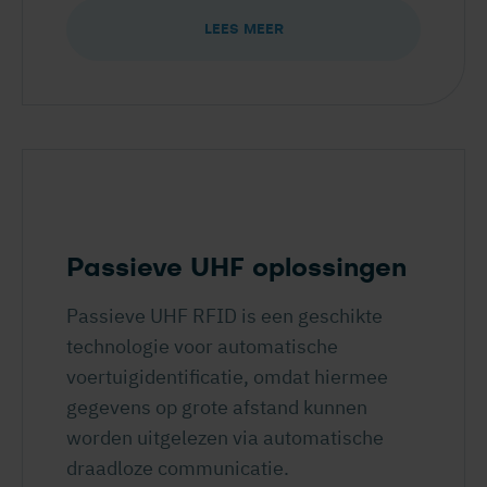
LEES MEER
Passieve UHF oplossingen
Passieve UHF RFID is een geschikte
technologie voor automatische
voertuigidentificatie, omdat hiermee
gegevens op grote afstand kunnen
worden uitgelezen via automatische
draadloze communicatie.