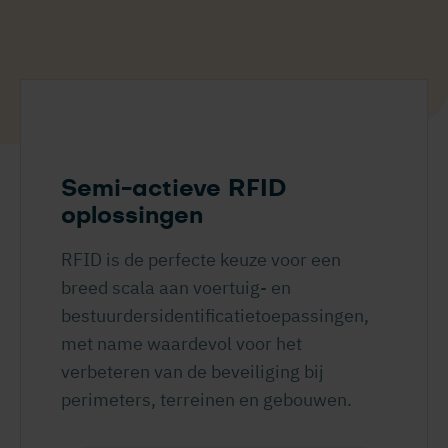
Semi-actieve RFID
oplossingen
RFID is de perfecte keuze voor een
breed scala aan voertuig- en
bestuurdersidentificatie­toepassingen,
met name waardevol voor het
verbeteren van de beveiliging bij
perimeters, terreinen en gebouwen.